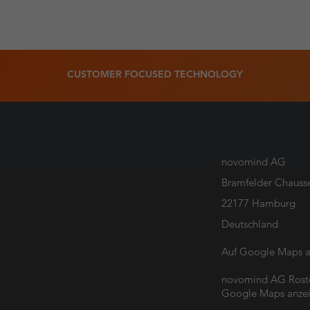
CUSTOMER FOCUSED TECHNOLOGY
novomind AG
Bramfelder Chauss
22177 Hamburg
Deutschland
Auf Google Maps a
novomind AG Rosto
Google Maps anze