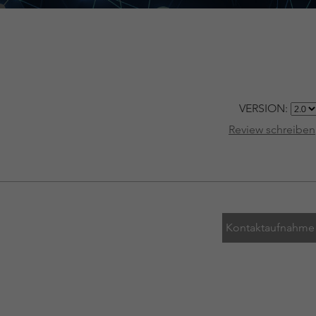
VERSION:
Review schreiben
Kontaktaufnahme