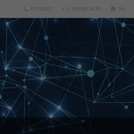
KONTAKT
ENTWICKLER
EN