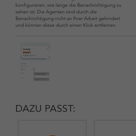
konfigurieren, wie lange die Benachrichtigung zu
sehen ist. Die Agenten sind durch die
Benachrichtigung nicht an Ihrer Arbeit gehindert
und können diese durch einen Klick entfernen.
DAZU PASST: