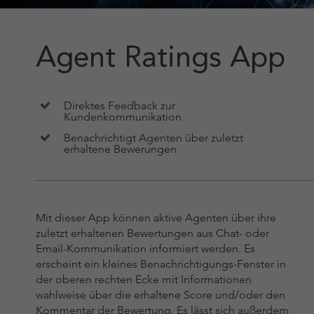
Agent Ratings App
Direktes Feedback zur
Kundenkommunikation
Benachrichtigt Agenten über zuletzt
erhaltene Bewerungen
Mit dieser App können aktive Agenten über ihre
zuletzt erhaltenen Bewertungen aus Chat- oder
Email-Kommunikation informiert werden. Es
erscheint ein kleines Benachrichtigungs-Fenster in
der oberen rechten Ecke mit Informationen
wahlweise über die erhaltene Score und/oder den
Kommentar der Bewertung. Es lässt sich außerdem